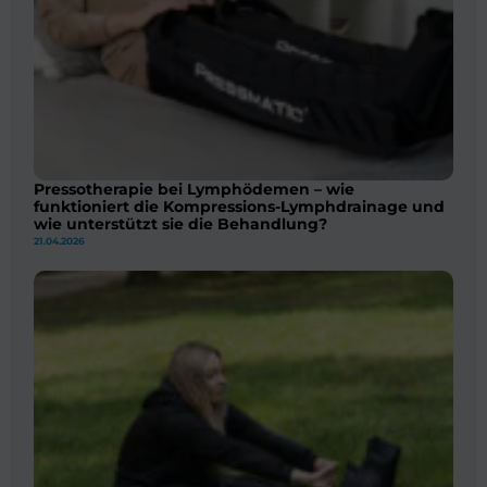
Pressotherapie bei Lymphödemen – wie
funktioniert die Kompressions-Lymphdrainage und
wie unterstützt sie die Behandlung?
21.04.2026