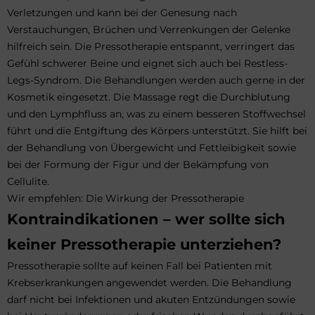
Verletzungen und kann bei der Genesung nach
Verstauchungen, Brüchen und Verrenkungen der Gelenke
hilfreich sein. Die Pressotherapie entspannt, verringert das
Gefühl schwerer Beine und eignet sich auch bei Restless-
Legs-Syndrom. Die Behandlungen werden auch gerne in der
Kosmetik eingesetzt. Die Massage regt die Durchblutung
und den Lymphfluss an, was zu einem besseren Stoffwechsel
führt und die Entgiftung des Körpers unterstützt. Sie hilft bei
der Behandlung von Übergewicht und Fettleibigkeit sowie
bei der Formung der Figur und der Bekämpfung von
Cellulite.
Wir empfehlen:
Die Wirkung der Pressotherapie
Kontraindikationen – wer sollte sich
keiner Pressotherapie unterziehen?
Pressotherapie sollte auf keinen Fall bei Patienten mit
Krebserkrankungen angewendet werden. Die Behandlung
darf nicht bei Infektionen und akuten Entzündungen sowie