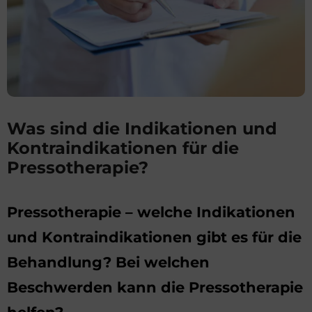
Was sind die Indikationen und
Kontraindikationen für die
Pressotherapie?
Pressotherapie – welche Indikationen
und Kontraindikationen gibt es für die
Behandlung? Bei welchen
Beschwerden kann die Pressotherapie