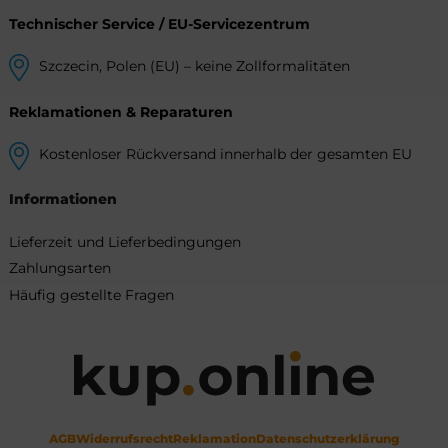
Technischer Service / EU-Servicezentrum
Szczecin, Polen (EU) – keine Zollformalitäten
Reklamationen & Reparaturen
Kostenloser Rückversand innerhalb der gesamten EU
Informationen
Lieferzeit und Lieferbedingungen
Zahlungsarten
Häufig gestellte Fragen
AGB
Widerrufsrecht
Reklamation
Datenschutzerklärung