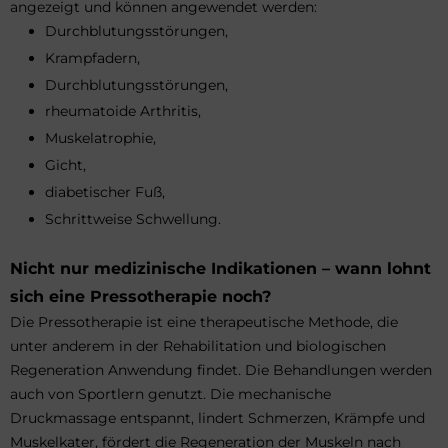
angezeigt und können angewendet werden:
Durchblutungsstörungen,
Krampfadern,
Durchblutungsstörungen,
rheumatoide Arthritis,
Muskelatrophie,
Gicht,
diabetischer Fuß,
Schrittweise Schwellung.
Nicht nur medizinische Indikationen – wann lohnt
sich eine Pressotherapie noch?
Die Pressotherapie ist eine therapeutische Methode, die
unter anderem in der Rehabilitation und biologischen
Regeneration Anwendung findet. Die Behandlungen werden
auch von Sportlern genutzt. Die mechanische
Druckmassage entspannt, lindert Schmerzen, Krämpfe und
Muskelkater, fördert die Regeneration der Muskeln nach