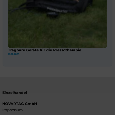
Tragbare Geräte für die Pressotherapie
16.12.2025
Einzelhandel
NOVARTAG GmbH
Impressum