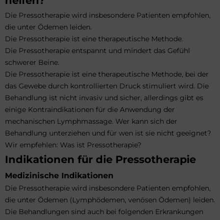
helfen?
Die Pressotherapie wird insbesondere Patienten empfohlen,
die unter Ödemen leiden.
Die Pressotherapie ist eine therapeutische Methode.
Die Pressotherapie entspannt und mindert das Gefühl
schwerer Beine.
Die Pressotherapie ist eine therapeutische Methode, bei der
das Gewebe durch kontrollierten Druck stimuliert wird. Die
Behandlung ist nicht invasiv und sicher, allerdings gibt es
einige Kontraindikationen für die Anwendung der
mechanischen Lymphmassage. Wer kann sich der
Behandlung unterziehen und für wen ist sie nicht geeignet?
Wir empfehlen:
Was ist Pressotherapie?
Indikationen für die Pressotherapie
Medizinische Indikationen
Die Pressotherapie wird insbesondere Patienten empfohlen,
die unter Ödemen (Lymphödemen, venösen Ödemen) leiden.
Die Behandlungen sind auch bei folgenden Erkrankungen