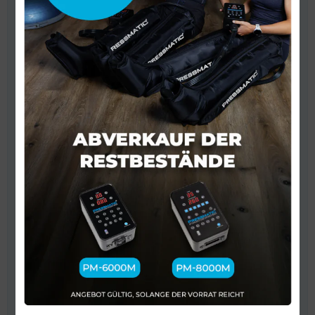
Verstellbare Pressotherapie-Hose Pressmatic®
14.05.2026