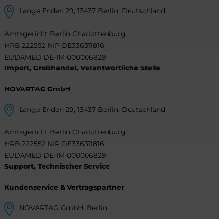
Lange Enden 29, 13437 Berlin, Deutschland
Amtsgericht Berlin Charlottenburg
HRB 222552 NIP DE336311816
EUDAMED DE-IM-000006829
Import, Großhandel, Verantwortliche Stelle
NOVARTAG GmbH
Lange Enden 29, 13437 Berlin, Deutschland
Amtsgericht Berlin Charlottenburg
HRB 222552 NIP DE336311816
EUDAMED DE-IM-000006829
Support, Technischer Service
Kundenservice & Vertragspartner
NOVARTAG GmbH, Berlin