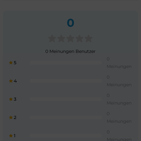
0
0 Meinungen Benutzer
0
5
Meinungen
0
4
Meinungen
0
3
Meinungen
0
2
Meinungen
0
1
Meinungen