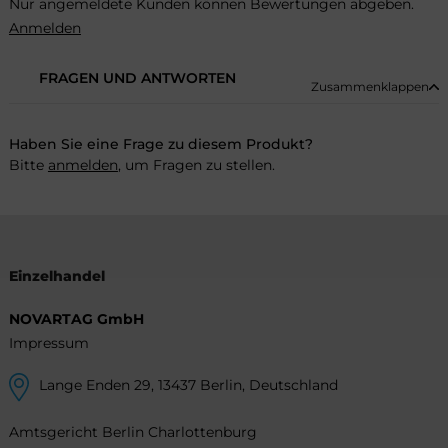
Nur angemeldete Kunden können Bewertungen abgeben.
Anmelden
FRAGEN UND ANTWORTEN
Zusammenklappen
Haben Sie eine Frage zu diesem Produkt?
Bitte
anmelden
, um Fragen zu stellen.
Einzelhandel
NOVARTAG GmbH
Impressum
Lange Enden 29, 13437 Berlin, Deutschland
Amtsgericht Berlin Charlottenburg