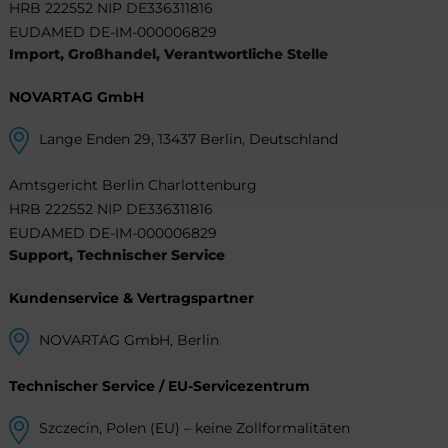
HRB 222552 NIP DE336311816
EUDAMED DE-IM-000006829
Import, Großhandel, Verantwortliche Stelle
NOVARTAG GmbH
Lange Enden 29, 13437 Berlin, Deutschland
Amtsgericht Berlin Charlottenburg
HRB 222552 NIP DE336311816
EUDAMED DE-IM-000006829
Support, Technischer Service
Kundenservice & Vertragspartner
NOVARTAG GmbH, Berlin
Technischer Service / EU-Servicezentrum
Szczecin, Polen (EU) – keine Zollformalitäten