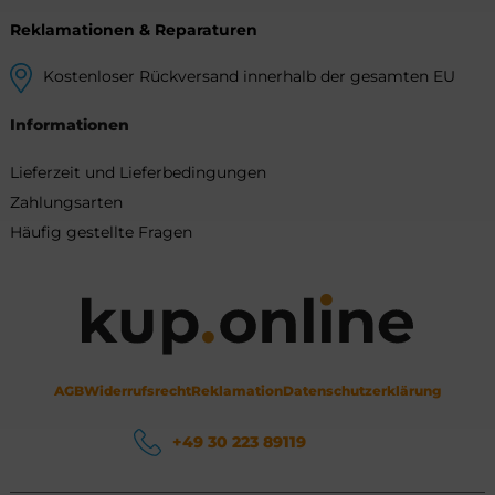
Reklamationen & Reparaturen
Kostenloser Rückversand innerhalb der gesamten EU
Informationen
Lieferzeit und Lieferbedingungen
Zahlungsarten
Häufig gestellte Fragen
AGB
Widerrufsrecht
Reklamation
Datenschutzerklärung
+49 30 223 89119