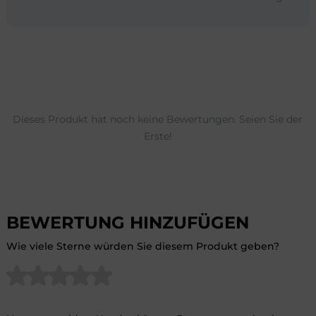
Dieses Produkt hat noch keine Bewertungen. Seien Sie der
Erste!
BEWERTUNG HINZUFÜGEN
Wie viele Sterne würden Sie diesem Produkt geben?