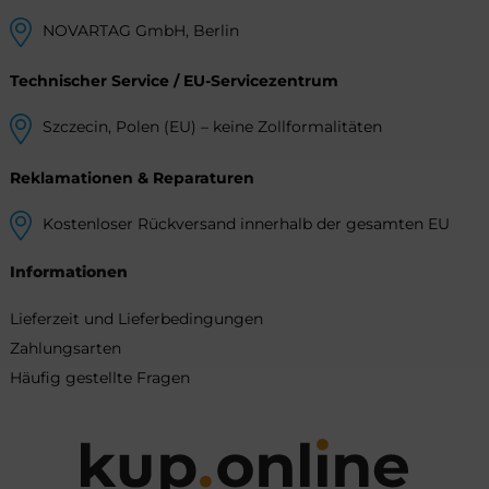
NOVARTAG GmbH, Berlin
Technischer Service / EU-Servicezentrum
Szczecin, Polen (EU) – keine Zollformalitäten
Reklamationen & Reparaturen
Kostenloser Rückversand innerhalb der gesamten EU
Informationen
Lieferzeit und Lieferbedingungen
Zahlungsarten
Häufig gestellte Fragen