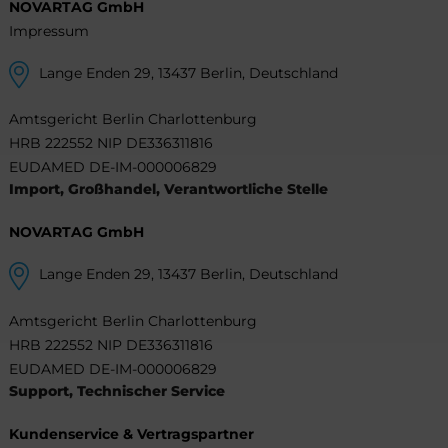
NOVARTAG GmbH
Impressum
Lange Enden 29, 13437 Berlin, Deutschland
Amtsgericht Berlin Charlottenburg
HRB 222552 NIP DE336311816
EUDAMED DE-IM-000006829
Import, Großhandel, Verantwortliche Stelle
NOVARTAG GmbH
Lange Enden 29, 13437 Berlin, Deutschland
Amtsgericht Berlin Charlottenburg
HRB 222552 NIP DE336311816
EUDAMED DE-IM-000006829
Support, Technischer Service
Kundenservice & Vertragspartner