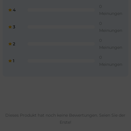
0
4
Meinungen
0
3
Meinungen
0
2
Meinungen
0
1
Meinungen
Dieses Produkt hat noch keine Bewertungen. Seien Sie der
Erste!