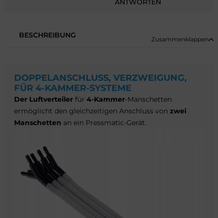
ANTWORTEN
BESCHREIBUNG
Zusammenklappen
DOPPELANSCHLUSS, VERZWEIGUNG,
FÜR 4-KAMMER-SYSTEME
Der Luftverteiler
für
4-Kammer
-Manschetten
ermöglicht den gleichzeitigen Anschluss von
zwei
Manschetten
an ein Pressmatic-Gerät.