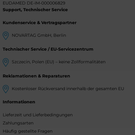
EUDAMED DE-IM-000006829
Support, Technischer Service
Kundenservice & Vertragspartner
NOVARTAG GmbH, Berlin
Technischer Service / EU-Servicezentrum
Szczecin, Polen (EU) – keine Zollformalitäten
Reklamationen & Reparaturen
Kostenloser Rückversand innerhalb der gesamten EU
Informationen
Lieferzeit und Lieferbedingungen
Zahlungsarten
Häufig gestellte Fragen