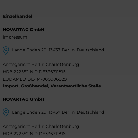
Einzelhandel
NOVARTAG GmbH
Impressum
Lange Enden 29, 13437 Berlin, Deutschland
Amtsgericht Berlin Charlottenburg
HRB 222552 NIP DE336311816
EUDAMED DE-IM-000006829
Import, Großhandel, Verantwortliche Stelle
NOVARTAG GmbH
Lange Enden 29, 13437 Berlin, Deutschland
Amtsgericht Berlin Charlottenburg
HRB 222552 NIP DE336311816