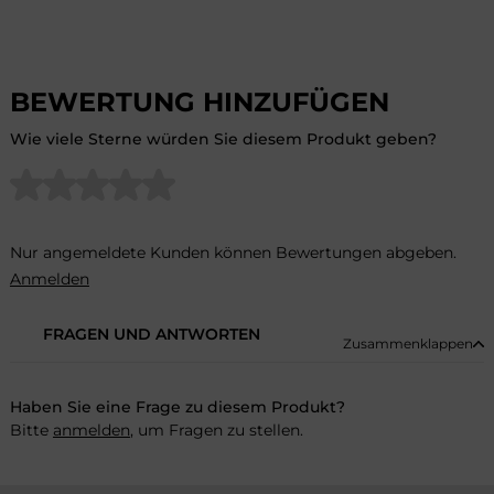
BEWERTUNG HINZUFÜGEN
Wie viele Sterne würden Sie diesem Produkt geben?
Nur angemeldete Kunden können Bewertungen abgeben.
Anmelden
FRAGEN UND ANTWORTEN
Zusammenklappen
Haben Sie eine Frage zu diesem Produkt?
Bitte
anmelden
, um Fragen zu stellen.