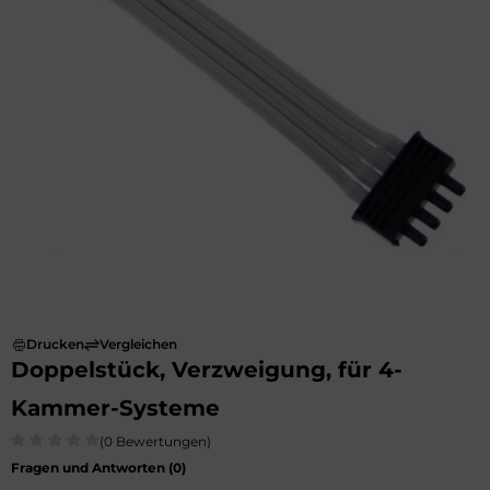
Drucken
Vergleichen
Doppelstück, Verzweigung, für 4-
Kammer-Systeme
(0 Bewertungen)
Fragen und Antworten (
0
)