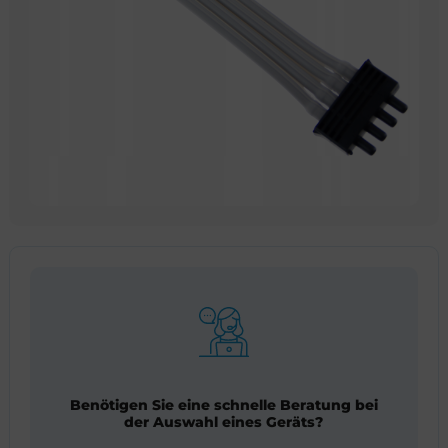
Benötigen Sie eine schnelle Beratung bei
der Auswahl eines Geräts?